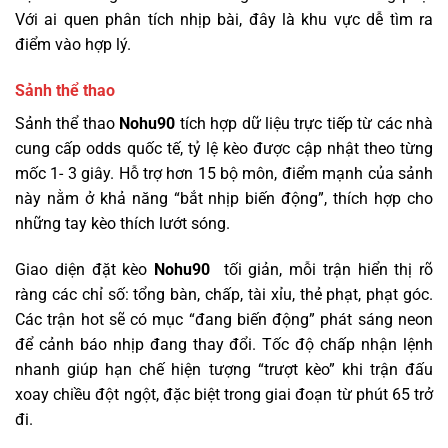
Với ai quen phân tích nhịp bài, đây là khu vực dễ tìm ra
điểm vào hợp lý.
Sảnh thể thao
Sảnh thể thao
Nohu90
tích hợp dữ liệu trực tiếp từ các nhà
cung cấp odds quốc tế, tỷ lệ kèo được cập nhật theo từng
mốc 1- 3 giây. Hỗ trợ hơn 15 bộ môn, điểm mạnh của sảnh
này nằm ở khả năng “bắt nhịp biến động”, thích hợp cho
những tay kèo thích lướt sóng.
Giao diện đặt kèo
Nohu90
tối giản, mỗi trận hiển thị rõ
ràng các chỉ số: tổng bàn, chấp, tài xỉu, thẻ phạt, phạt góc.
Các trận hot sẽ có mục “đang biến động” phát sáng neon
để cảnh báo nhịp đang thay đổi. Tốc độ chấp nhận lệnh
nhanh giúp hạn chế hiện tượng “trượt kèo” khi trận đấu
xoay chiều đột ngột, đặc biệt trong giai đoạn từ phút 65 trở
đi.