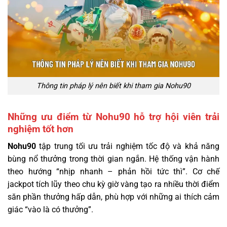
Thông tin pháp lý nên biết khi tham gia Nohu90
Những ưu điểm từ Nohu90 hỗ trợ hội viên trải
nghiệm tốt hơn
Nohu90
tập trung tối ưu trải nghiệm tốc độ và khả năng
bùng nổ thưởng trong thời gian ngắn. Hệ thống vận hành
theo hướng “nhịp nhanh – phản hồi tức thì”. Cơ chế
jackpot tích lũy theo chu kỳ giờ vàng tạo ra nhiều thời điểm
săn phần thưởng hấp dẫn, phù hợp với những ai thích cảm
giác “vào là có thưởng”.