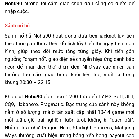
Nohu90
hướng tới cảm giác chọn đâu cũng có điểm để
nhập cuộc.
Sảnh nổ hũ
Sảnh nổ hũ Nohu90 hoạt động dựa trên jackpot lũy tiến
theo thời gian thực. Biểu đồ tích lũy hiển thị ngay trên màn
hình, giúp theo dõi mức tăng từng giây. Khi tiến gần
ngưỡng “chạm nổ”, giao diện sẽ chuyển hiệu ứng cảnh báo
neon để nhận diện thời điểm đẹp. Nhờ vậy, các phiên săn
thưởng tạo cảm giác hứng khởi liên tục, nhất là trong
khung 20:30 – 22:15.
Kho slot
Nohu90
gồm hơn 1.200 tựa đến từ PG Soft, JILI,
CQ9, Habanero, Pragmatic. Đặc trưng của sảnh này không
nằm ở số lượng, mà ở tần suất cập nhật 10-14 game mới
mỗi tuần, giữ trải nghiệm luôn tươi, không bị “quen bài”.
Những tựa như Dragon Hero, Starlight Princess, Mahjong
Ways thường xuất hiện trong bảng xếp hạng payout cao