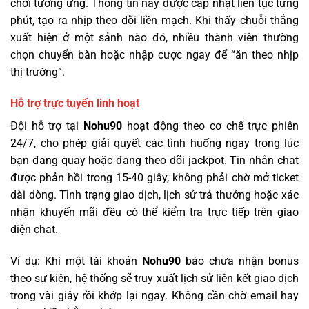
chơi tương ứng. Thông tin này được cập nhật liên tục từng
phút, tạo ra nhịp theo dõi liền mạch. Khi thấy chuỗi thắng
xuất hiện ở một sảnh nào đó, nhiều thành viên thường
chọn chuyển bàn hoặc nhập cược ngay để “ăn theo nhịp
thị trường”.
Hỗ trợ trực tuyến linh hoạt
Đội hỗ trợ tại
Nohu90
hoạt động theo cơ chế trực phiên
24/7, cho phép giải quyết các tình huống ngay trong lúc
bạn đang quay hoặc đang theo dõi jackpot. Tin nhắn chat
được phản hồi trong 15-40 giây, không phải chờ mở ticket
dài dòng. Tình trạng giao dịch, lịch sử trả thưởng hoặc xác
nhận khuyến mãi đều có thể kiểm tra trực tiếp trên giao
diện chat.
Ví dụ: Khi một tài khoản
Nohu90
báo chưa nhận bonus
theo sự kiện, hệ thống sẽ truy xuất lịch sử liên kết giao dịch
trong vài giây rồi khớp lại ngay. Không cần chờ email hay