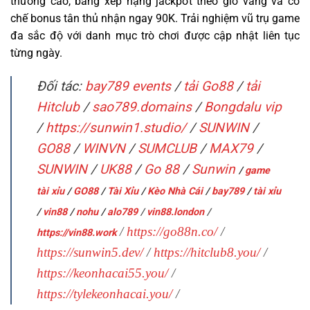
thưởng cao, bảng xếp hạng jackpot theo giờ vàng và cơ
chế bonus tân thủ nhận ngay 90K. Trải nghiệm vũ trụ game
đa sắc độ với danh mục trò chơi được cập nhật liên tục
từng ngày.
Đối tác:
bay789 events
/
tải Go88
/
tải
Hitclub
/
sao789.domains
/
Bongdalu vip
/
https://sunwin1.studio/
/
SUNWIN
/
GO88
/
WINVN
/
SUMCLUB
/
MAX79
/
SUNWIN
/
UK88
/
Go 88
/
Sunwin
/
game
tài xỉu
/
GO88
/
Tài Xỉu
/
Kèo Nhà Cái
/
bay789
/
tài xỉu
/
vin88
/
nohu
/
alo789
/
vin88.london
/
/
https://go88n.co/
/
https://vin88.work
https://sunwin5.dev/
/
https://hitclub8.you/
/
https://keonhacai55.you/
/
https://tylekeonhacai.you/
/