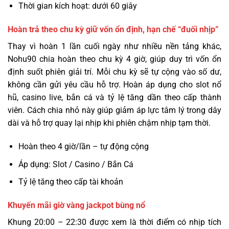
Thời gian kích hoạt: dưới 60 giây
Hoàn trả theo chu kỳ giữ vốn ổn định, hạn chế “đuối nhịp”
Thay vì hoàn 1 lần cuối ngày như nhiều nền tảng khác,
Nohu90 chia hoàn theo chu kỳ 4 giờ, giúp duy trì vốn ổn
định suốt phiên giải trí. Mỗi chu kỳ sẽ tự cộng vào số dư,
không cần gửi yêu cầu hỗ trợ. Hoàn áp dụng cho slot nổ
hũ, casino live, bắn cá và tỷ lệ tăng dần theo cấp thành
viên. Cách chia nhỏ này giúp giảm áp lực tâm lý trong dây
dài và hỗ trợ quay lại nhịp khi phiên chậm nhịp tạm thời.
Hoàn theo 4 giờ/lần – tự động cộng
Áp dụng: Slot / Casino / Bắn Cá
Tỷ lệ tăng theo cấp tài khoản
Khuyến mãi giờ vàng jackpot bùng nổ
Khung 20:00 – 22:30 được xem là thời điểm có nhịp tích