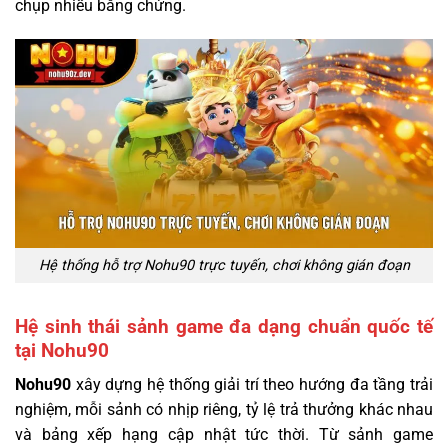
chụp nhiều bằng chứng.
Hệ thống hỗ trợ Nohu90 trực tuyến, chơi không gián đoạn
Hệ sinh thái sảnh game đa dạng chuẩn quốc tế
tại Nohu90
Nohu90
xây dựng hệ thống giải trí theo hướng đa tầng trải
nghiệm, mỗi sảnh có nhịp riêng, tỷ lệ trả thưởng khác nhau
và bảng xếp hạng cập nhật tức thời. Từ sảnh game