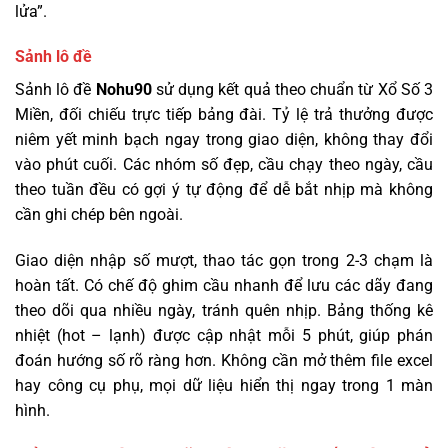
lửa”.
Sảnh lô đề
Sảnh lô đề
Nohu90
sử dụng kết quả theo chuẩn từ Xổ Số 3
Miền, đối chiếu trực tiếp bảng đài. Tỷ lệ trả thưởng được
niêm yết minh bạch ngay trong giao diện, không thay đổi
vào phút cuối. Các nhóm số đẹp, cầu chạy theo ngày, cầu
theo tuần đều có gợi ý tự động để dễ bắt nhịp mà không
cần ghi chép bên ngoài.
Giao diện nhập số mượt, thao tác gọn trong 2-3 chạm là
hoàn tất. Có chế độ ghim cầu nhanh để lưu các dãy đang
theo dõi qua nhiều ngày, tránh quên nhịp. Bảng thống kê
nhiệt (hot – lạnh) được cập nhật mỗi 5 phút, giúp phán
đoán hướng số rõ ràng hơn. Không cần mở thêm file excel
hay công cụ phụ, mọi dữ liệu hiển thị ngay trong 1 màn
hình.