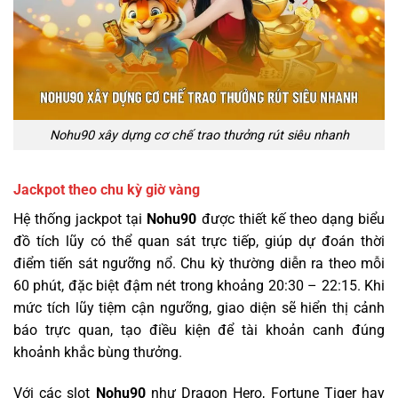
Nohu90 xây dựng cơ chế trao thưởng rút siêu nhanh
Jackpot theo chu kỳ giờ vàng
Hệ thống jackpot tại
Nohu90
được thiết kế theo dạng biểu
đồ tích lũy có thể quan sát trực tiếp, giúp dự đoán thời
điểm tiến sát ngưỡng nổ. Chu kỳ thường diễn ra theo mỗi
60 phút, đặc biệt đậm nét trong khoảng 20:30 – 22:15. Khi
mức tích lũy tiệm cận ngưỡng, giao diện sẽ hiển thị cảnh
báo trực quan, tạo điều kiện để tài khoản canh đúng
khoảnh khắc bùng thưởng.
Với các slot
Nohu90
như Dragon Hero, Fortune Tiger hay