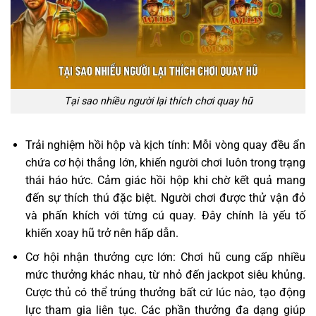
Tại sao nhiều người lại thích chơi quay hũ
Trải nghiệm hồi hộp và kịch tính: Mỗi vòng quay đều ẩn
chứa cơ hội thắng lớn, khiến người chơi luôn trong trạng
thái háo hức. Cảm giác hồi hộp khi chờ kết quả mang
đến sự thích thú đặc biệt. Người chơi được thử vận đỏ
và phấn khích với từng cú quay. Đây chính là yếu tố
khiến xoay hũ trở nên hấp dẫn.
Cơ hội nhận thưởng cực lớn: Chơi hũ cung cấp nhiều
mức thưởng khác nhau, từ nhỏ đến jackpot siêu khủng.
Cược thủ có thể trúng thưởng bất cứ lúc nào, tạo động
lực tham gia liên tục. Các phần thưởng đa dạng giúp