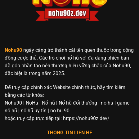
Online
Nohu90
ngày càng trở thành cái tên quen thuộc trong cộng
đồng cược thủ. Các trò chơi nổ hũ với đa dạng phiên bản
đã góp phần tạo nên thương hiệu vững chắc của Nohu90,
đặc biệt là trong năm 2025.
Để truy cập chính xác Website chính thức, hãy tìm kiếm
bằng các từ khóa:
Nohu90 | NoHu | Nổ hũ | Nổ hũ đổi thưởng | no hu | game
nổ hũ | nổ hũ uy tín | no hu 90
hoặc truy cập trực tiếp tại: https://nohu90z.dev/
THÔNG TIN LIÊN HỆ