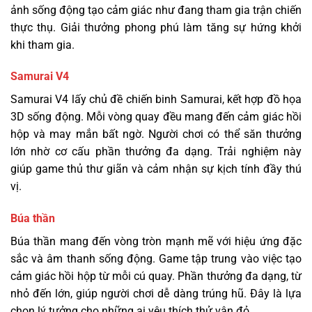
ảnh sống động tạo cảm giác như đang tham gia trận chiến
thực thụ. Giải thưởng phong phú làm tăng sự hứng khởi
khi tham gia.
Samurai V4
Samurai V4 lấy chủ đề chiến binh Samurai, kết hợp đồ họa
3D sống động. Mỗi vòng quay đều mang đến cảm giác hồi
hộp và may mắn bất ngờ. Người chơi có thể săn thưởng
lớn nhờ cơ cấu phần thưởng đa dạng. Trải nghiệm này
giúp game thủ thư giãn và cảm nhận sự kịch tính đầy thú
vị.
Búa thần
Búa thần mang đến vòng tròn mạnh mẽ với hiệu ứng đặc
sắc và âm thanh sống động. Game tập trung vào việc tạo
cảm giác hồi hộp từ mỗi cú quay. Phần thưởng đa dạng, từ
nhỏ đến lớn, giúp người chơi dễ dàng trúng hũ. Đây là lựa
chọn lý tưởng cho những ai yêu thích thử vận đỏ.