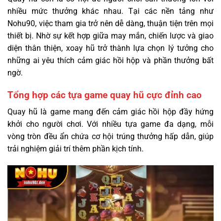
nhiều mức thưởng khác nhau. Tại các nền tảng như
Nohu90, việc tham gia trở nên dễ dàng, thuận tiện trên mọi
thiết bị. Nhờ sự kết hợp giữa may mắn, chiến lược và giao
diện thân thiện, xoay hũ trở thành lựa chọn lý tưởng cho
những ai yêu thích cảm giác hồi hộp và phần thưởng bất
ngờ.
Tổng hợp các tựa game quay hũ cực đỉnh cao
Quay hũ là game mang đến cảm giác hồi hộp đầy hứng
khởi cho người chơi. Với nhiều tựa game đa dạng, mỗi
vòng tròn đều ẩn chứa cơ hội trúng thưởng hấp dẫn, giúp
trải nghiệm giải trí thêm phần kịch tính.