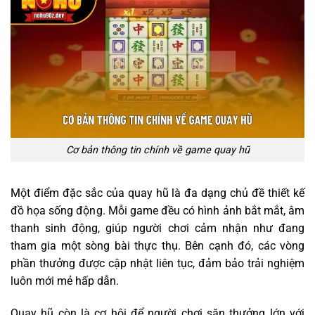
Cơ bản thông tin chính về game quay hũ
Một điểm đặc sắc của quay hũ là đa dạng chủ đề thiết kế
đồ họa sống động. Mỗi game đều có hình ảnh bắt mắt, âm
thanh sinh động, giúp người chơi cảm nhận như đang
tham gia một sòng bài thực thụ. Bên cạnh đó, các vòng
phần thưởng được cập nhật liên tục, đảm bảo trải nghiệm
luôn mới mẻ hấp dẫn.
Quay hũ còn là cơ hội để người chơi săn thưởng lớn với