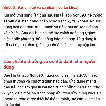
Bước 3: Đăng nhập và cá nhân hóa tài khoản
Khi mở ứng dụng lần đầu sau khi
tải app Nohu90
, hệ thống
sẽ yêu cầu bạn đăng nhập hoặc đăng ký tài khoản. Người
dùng nên đặt mật khẩu mạnh và bảo mật hai lớp để bảo
vệ dữ liệu. Sau đó, bạn có thể tùy chỉnh ngôn ngữ, giao
diện hoặc phương thức thông báo phù hợp. Ứng dụng lưu
trữ cài đặt cá nhân giúp bạn thuận tiện khi truy cập lần
sau.
Các chế độ thưởng và ưu đãi dành cho người
dùng
Sau khi
tải app Nohu90
, người dùng sẽ nhận được nhiều
phần thưởng và chương trình hấp dẫn. Ứng dụng mang
đến trải nghiệm giải trí kết hợp cùng những ưu đãi thường
xuyên, giúp mỗi lần đăng nhập đều tràn đầy hứng khởi. Hệ
thống thưởng được thiết kế thông minh, tạo cảm giác gắn
bó lâu dài.