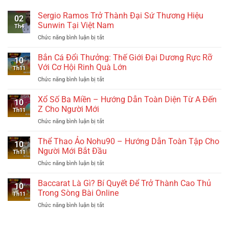
Sergio Ramos Trở Thành Đại Sứ Thương Hiệu
02
Sunwin Tại Việt Nam
Th4
Chức năng bình luận bị tắt
ở
Sergio
Ramos
Bắn Cá Đổi Thưởng: Thế Giới Đại Dương Rực Rỡ
10
Trở
Với Cơ Hội Rinh Quà Lớn
Th11
Thành
Chức năng bình luận bị tắt
ở
Đại
Bắn
Sứ
Cá
Xổ Số Ba Miền – Hướng Dẫn Toàn Diện Từ A Đến
Thương
10
Đổi
Hiệu
Z Cho Người Mới
Th11
Thưởng:
Sunwin
Chức năng bình luận bị tắt
ở
Thế
Tại
Xổ
Giới
Việt
Số
Thể Thao Ảo Nohu90 – Hướng Dẫn Toàn Tập Cho
Đại
Nam
10
Ba
Dương
Người Mới Bắt Đầu
Th11
Miền
Rực
Chức năng bình luận bị tắt
ở
–
Rỡ
Thể
Hướng
Với
Thao
Baccarat Là Gì? Bí Quyết Để Trở Thành Cao Thủ
Dẫn
Cơ
10
Ảo
Toàn
Trong Sòng Bài Online
Hội
Th11
Nohu90
Diện
Rinh
Chức năng bình luận bị tắt
ở
–
Từ
Quà
Baccarat
Hướng
A
Lớn
Là
Dẫn
Đến