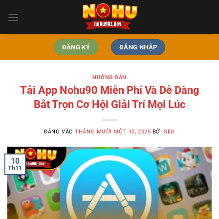
Bỏ
qua
nội
dung
ĐĂNG KÝ
ĐĂNG NHẬP
HƯỚNG DẪN
Tải App Nohu90 Miễn Phí Và Dễ Dàng
Bắt Trọn Cơ Hội Giải Trí Mọi Lúc
ĐĂNG VÀO
THÁNG MƯỜI MỘT 10, 2025
BỞI
SEO
10
Th11