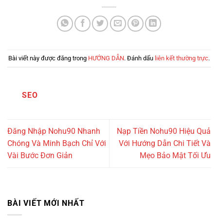
Bài viết này được đăng trong
HƯỚNG DẪN
. Đánh dấu
liên kết thường trực
.
SEO
Đăng Nhập Nohu90 Nhanh
Nạp Tiền Nohu90 Hiệu Quả
Chóng Và Minh Bạch Chỉ Với
Với Hướng Dẫn Chi Tiết Và
Vài Bước Đơn Giản
Mẹo Bảo Mật Tối Ưu
BÀI VIẾT MỚI NHẤT