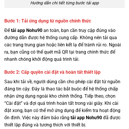
Hướng dẫn chi tiết từng bước tải app
Bước 1: Tải ứng dụng từ nguồn chính thức
Để
tải app Nohu90
an toàn, bạn cần truy cập đúng vào
đường dẫn được hệ thống cung cấp. Không nên tải qua
các trang trung gian hoặc liên kết lạ để tránh rủi ro. Ngoài
ra, bạn cũng có thể quét mã QR tại trang chính thức để
nhanh chóng khởi động quá trình tải.
Bước 2: Cấp quyền cài đặt và hoàn tất thiết lập
Sau khi tải về, người dùng cần cho phép cài đặt từ nguồn
đáng tin cậy. Đây là thao tác bắt buộc để hệ thống chấp
nhận ứng dụng ngoài kho chính thống. Tiếp theo, chọn
“Cài đặt” và đợi quá trình hoàn tất trong vài giây. Khi cài
đặt xong, bạn có thể mở ứng dụng để kiểm tra hoạt động
ổn định. Việc này đảm bảo rằng
tải app Nohu90
đã được
thiết lập đúng và tương thích với thiết bị.